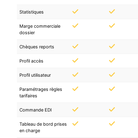
Statistiques
Marge commerciale
dossier
Chèques reports
Profil accès
Profil utilisateur
Paramétrages règles
tarifaires
Commande EDI
Tableau de bord prises
en charge