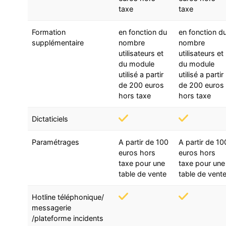
taxe
taxe
Formation
en fonction du
en fonction d
supplémentaire
nombre
nombre
utilisateurs et
utilisateurs et
du module
du module
utilisé a partir
utilisé a partir
de 200 euros
de 200 euros
hors taxe
hors taxe
Dictaticiels
Paramétrages
A partir de 100
A partir de 10
euros hors
euros hors
taxe pour une
taxe pour une
table de vente
table de vent
Hotline téléphonique/
messagerie
/plateforme incidents