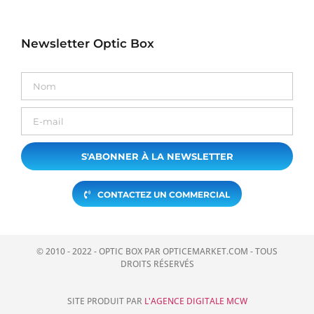
Newsletter Optic Box
S'ABONNER À LA NEWSLETTER
CONTACTEZ UN COMMERCIAL
© 2010 - 2022 - OPTIC BOX PAR OPTICEMARKET.COM - TOUS
DROITS RÉSERVÉS
SITE PRODUIT PAR
L'AGENCE DIGITALE MCW