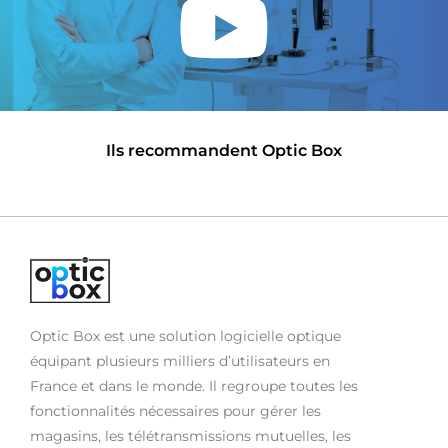
Ils recommandent Optic Box
Optic Box est une solution logicielle optique
équipant plusieurs milliers d’utilisateurs en
France et dans le monde. Il regroupe toutes les
fonctionnalités nécessaires pour gérer les
magasins, les télétransmissions mutuelles, les