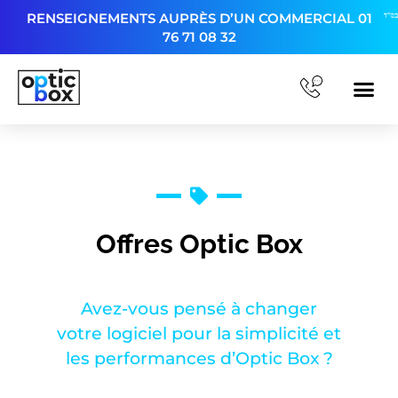
RENSEIGNEMENTS AUPRÈS D’UN COMMERCIAL
01
76 71 08 32
Offres Optic Box
Avez-vous pensé à changer
votre logiciel pour la simplicité et
les performances d’Optic Box ?