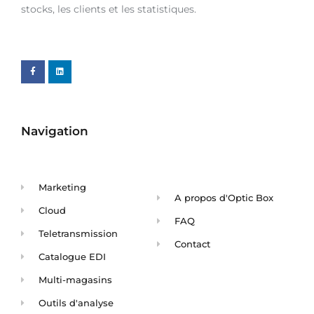
stocks, les clients et les statistiques.
Navigation
Marketing
A propos d'Optic Box
Cloud
FAQ
Teletransmission
Contact
Catalogue EDI
Multi-magasins
Outils d'analyse