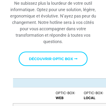
Ne subissez plus la lourdeur de votre outil
informatique. Optez pour une solution, légère,
ergonomique et évolutive. N’ayez pas peur du
changement. Notre hotline sera à vos côtés
pour vous accompagner dans votre
transformation et répondre à toutes vos
questions.
DÉCOUVRIR OPTIC BOX
OPTIC-BOX:
OPTIC-BOX:
WEB
LOCAL