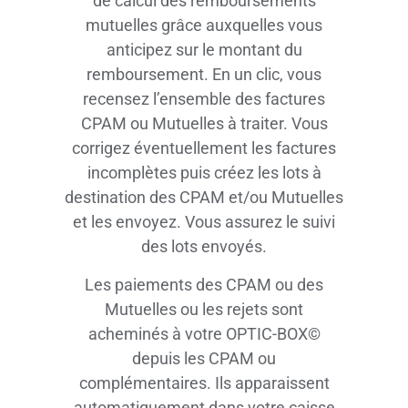
de calcul des remboursements
mutuelles grâce auxquelles vous
anticipez sur le montant du
remboursement. En un clic, vous
recensez l’ensemble des factures
CPAM ou Mutuelles à traiter. Vous
corrigez éventuellement les factures
incomplètes puis créez les lots à
destination des CPAM et/ou Mutuelles
et les envoyez. Vous assurez le suivi
des lots envoyés.
Les paiements des CPAM ou des
Mutuelles ou les rejets sont
acheminés à votre OPTIC-BOX©
depuis les CPAM ou
complémentaires. Ils apparaissent
automatiquement dans votre caisse