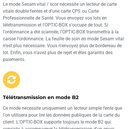
Le mode Sesam vital / scor nécessite un lecteur de carte
vitale double fentes et d'une carte CPS ou Carte
Professionnelle de Santé. Vous envoyez vos lots en
télétransmission et l'OPTIC-BOX s'occupe de tout. Si
l'ordonnance a été scannée, l'OPTIC-BOX transmettra à la
caisse l'ordonnance. La feuille de soin en mode Sesam vital
n'est plus nécessaire. Vous n'envoyez plus de bordereau de
lot. Enfin, vous n'avez plus de rejet et êtes garantis des
paiements.
Télétransmission en mode B2
Ce mode nécessite uniquement un lecteur simple fente que
l'on utilisera pour lire les données publiques de la carte du
client. L'OPTIC-BOX supporte toujours le mode B2 qui
consiste à accompagner la télétransmission d'un envoi