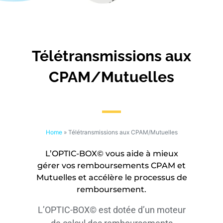
Télétransmissions aux
CPAM/Mutuelles
Home
»
Télétransmissions aux CPAM/Mutuelles
L’OPTIC-BOX© vous aide à mieux
gérer vos remboursements CPAM et
Mutuelles et accélère le processus de
remboursement.
L’OPTIC-BOX© est dotée d’un moteur