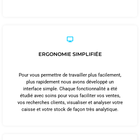
ERGONOMIE SIMPLIFIÉE
Pour vous permettre de travailler plus facilement,
plus rapidement nous avons développé un
interface simple. Chaque fonctionnalité a été
étudié avec soins pour vous faciliter vos ventes,
vos recherches clients, visualiser et analyser votre
caisse et votre stock de façon très analytique.