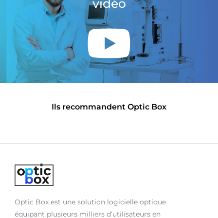
vidéo
Ils recommandent Optic Box
Optic Box est une solution logicielle optique
équipant plusieurs milliers d’utilisateurs en