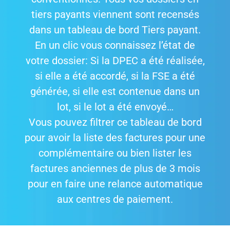
tiers payants viennent sont recensés
dans un tableau de bord Tiers payant.
En un clic vous connaissez l’état de
votre dossier: Si la DPEC a été réalisée,
si elle a été accordé, si la FSE a été
générée, si elle est contenue dans un
lot, si le lot a été envoyé…
Vous pouvez filtrer ce tableau de bord
pour avoir la liste des factures pour une
complémentaire ou bien lister les
factures anciennes de plus de 3 mois
pour en faire une relance automatique
aux centres de paiement.