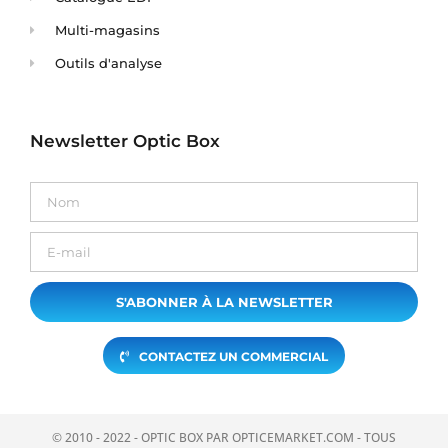
Multi-magasins
Outils d'analyse
Newsletter Optic Box
S'ABONNER À LA NEWSLETTER
CONTACTEZ UN COMMERCIAL
© 2010 - 2022 - OPTIC BOX PAR OPTICEMARKET.COM - TOUS