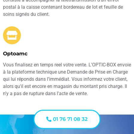
postal à la caisse contenant bordereau de lot et feuille de
soins signés du client.
Optoamc
Vous finalisez en temps reel votre vente. L'OPTIC-BOX envoie
à la plateforme technique une Demande de Prise en Charge
qui lui réponds dans l'immédiat. Vous informez votre client,
alors qu'il est encore en magasin du montant pris charge. Il
n'y a pas de rupture dans l'acte de vente.
01 76 71 08 32