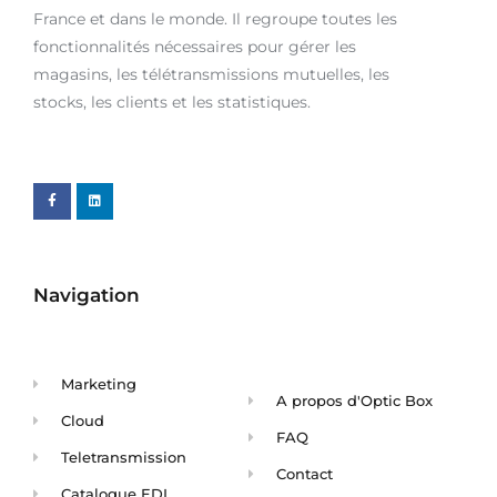
France et dans le monde. Il regroupe toutes les
fonctionnalités nécessaires pour gérer les
magasins, les télétransmissions mutuelles, les
stocks, les clients et les statistiques.
Navigation
Marketing
A propos d'Optic Box
Cloud
FAQ
Teletransmission
Contact
Catalogue EDI