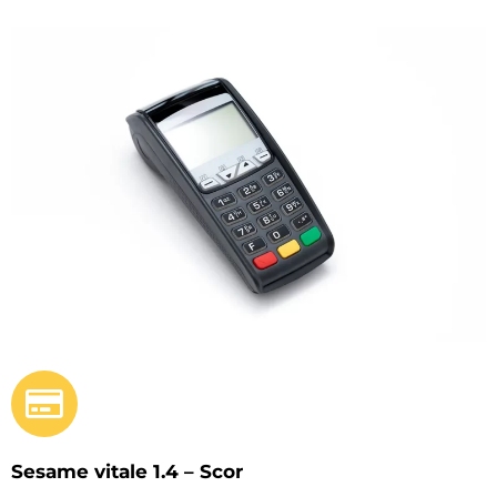
Sesame vitale 1.4 – Scor