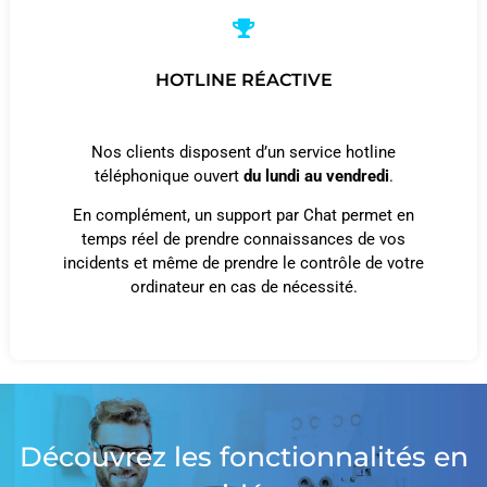
HOTLINE RÉACTIVE
Nos clients disposent d’un service hotline
téléphonique ouvert
du lundi au vendredi
.
En complément, un support par Chat permet en
temps réel de prendre connaissances de vos
incidents et même de prendre le contrôle de votre
ordinateur en cas de nécessité.
Découvrez les fonctionnalités en