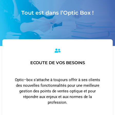
Tout est dans l’Optic Box !
ECOUTE DE VOS BESOINS
Optic–box s’attache à toujours offrir à ses clients
des nouvelles fonctionnalités pour une meilleure
gestion des points de ventes optique et pour
répondre aux enjeux et aux normes de la
profession.